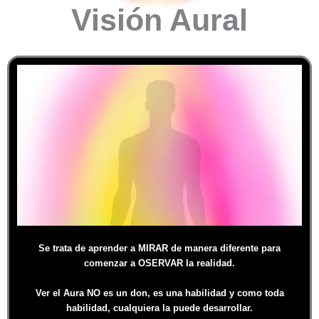
Visión Aural
Se trata de aprender a MIRAR de manera diferente para
comenzar a OSERVAR la realidad.
Ver el Aura NO es un don, es una habilidad y como toda
habilidad, cualquiera la puede desarrollar.