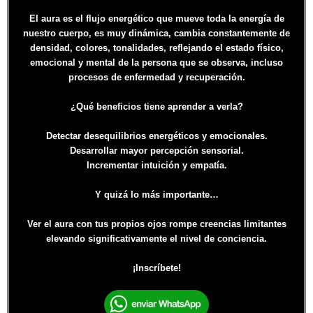
El aura es el flujo energético que mueve toda la energía de
nuestro cuerpo, es muy dinámica, cambia constantemente de
densidad, colores, tonalidades, reflejando el estado físico,
emocional y mental de la persona que se observa, incluso
procesos de enfermedad y recuperación.
¿Qué beneficios tiene aprender a verla?
Detectar desequilibrios energéticos y emocionales.
Desarrollar mayor percepción sensorial.
Incrementar intuición y empatía.
Y quizá lo más importante…
Ver el aura con tus propios ojos rompe creencias limitantes
elevando significativamente el nivel de conciencia.
¡Inscríbete!