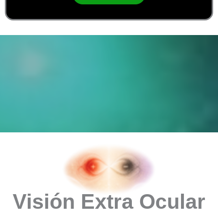
Visión Extra Ocular