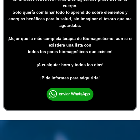
cuerpo.
Solo quería combinar todo lo aprendido sobre elementos y
energías benéficas para la salud, sin imaginar el tesoro que me
aguardaba.
¡Mejor que la más completa terapia de Biomagnetismo, aun si si
existiera una lista con
todos los pares biomagnéticos que existen!
¡A cualquier hora y todos los días!
¡Pide Informes para adquirirla!