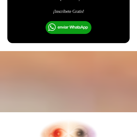
¡Inscríbete Gratis!