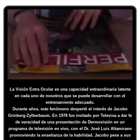
La Visión Extra Ocular es una capacidad extraordinaria latente
en cada uno de nosotros que se puede desarrollar con el
entrenamiento adecuado.
Durante años, este fenómeno despertó el interés de Jacobo
Grinberg-Zylberbaum. En 1978 fue invitado por Televisa a dar fe
de veracidad de una presentación de Dermovisión en un
programa de televisión en vivo, con el Dr. José Luis Altamirano
promoviendo la enseñanza de la habilidad. Jacobo pese a sus