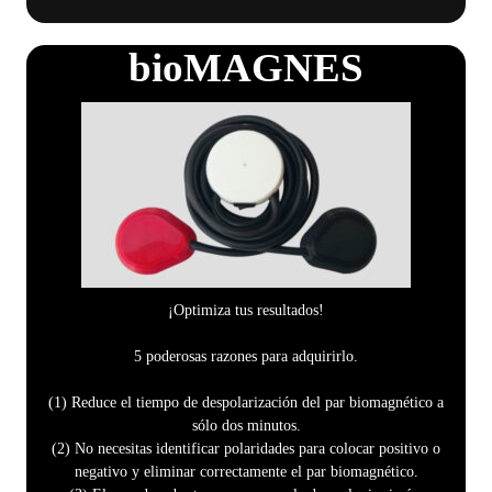
bioMAGNES
¡Optimiza tus resultados!
5 poderosas razones para adquirirlo.
(1) Reduce el tiempo de despolarización del par biomagnético a
sólo dos minutos.
(2) No necesitas identificar polaridades para colocar positivo o
negativo y eliminar correctamente el par biomagnético.