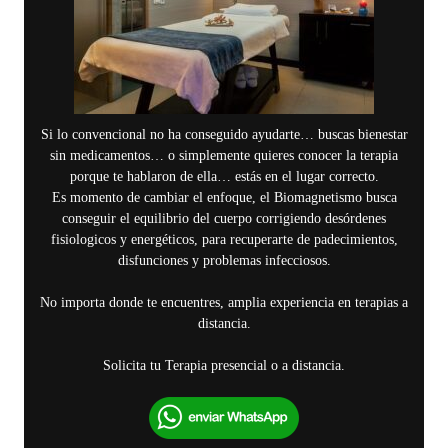
Si lo convencional no ha conseguido ayudarte… buscas bienestar
sin medicamentos… o simplemente quieres conocer la terapia
porque te hablaron de ella… estás en el lugar correcto.
Es momento de cambiar el enfoque, el Biomagnetismo busca
conseguir el equilibrio del cuerpo corrigiendo desórdenes
fisiologicos y energéticos, para recuperarte de padecimientos,
disfunciones y problemas infecciosos.
No importa donde te encuentres, amplia experiencia en terapias a
distancia.
Solicita tu Terapia presencial o a distancia.