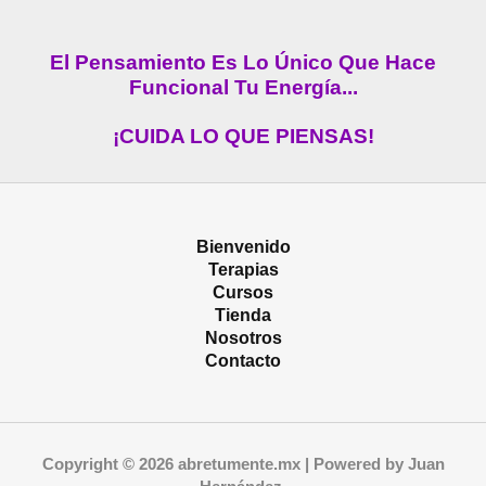
El Pensamiento Es Lo Único Que Hace
Funcional Tu Energía...
¡CUIDA LO QUE PIENSAS!
Bienvenido
Terapias
Cursos
Tienda
Nosotros
Contacto
Copyright © 2026 abretumente.mx | Powered by Juan