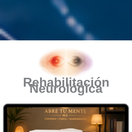
Rehabilitación
Neurológica