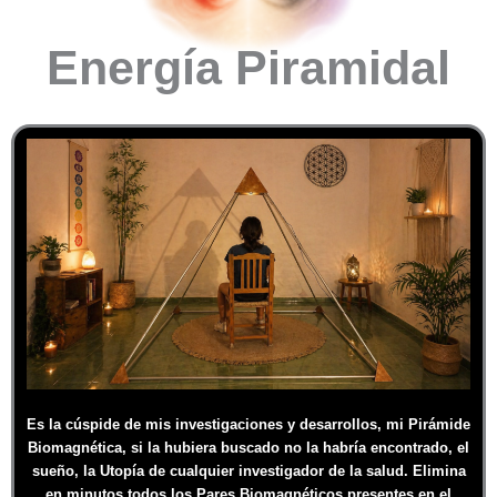
Energía Piramidal
Es la cúspide de mis investigaciones y desarrollos, mi Pirámide
Biomagnética, si la hubiera buscado no la habría encontrado, el
sueño, la Utopía de cualquier investigador de la salud. Elimina
en minutos todos los Pares Biomagnéticos presentes en el