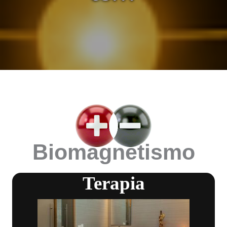
Biomagnetismo
Terapia