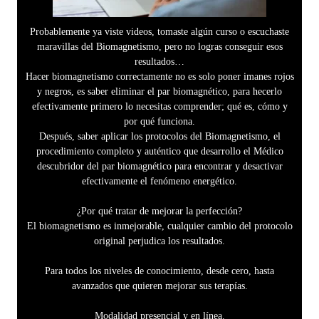
Probablemente ya viste videos, tomaste algún curso o escuchaste
maravillas del Biomagnetismo, pero no logras conseguir esos
resultados…
Hacer biomagnetismo correctamente no es solo poner imanes rojos
y negros, es saber eliminar el par biomagnético, para hecerlo
efectivamente primero lo necesitas comprender; qué es, cómo y
por qué funciona.
Después, saber aplicar los protocolos del Biomagnetismo, el
procedimiento completo y auténtico que desarrollo el Médico
descubridor del par biomagnético para encontrar y desactivar
efectivamente el fenómeno energético.
¿Por qué tratar de mejorar la perfección?
El biomagnetismo es inmejorable, cualquier cambio del protocolo
original perjudica los resultados.
Para todos los niveles de conocimiento, desde cero, hasta
avanzados que quieren mejorar sus terapías.
Modalidad presencial y en línea.