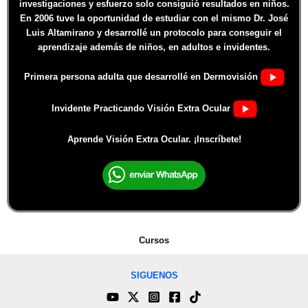
investigaciones y esfuerzo solo consiguió resultados en niños.
En 2006 tuve la oportunidad de estudiar con el mismo Dr. José
Luis Altamirano y desarrollé un protocolo para conseguir el
aprendizaje además de niños, en adultos e invidentes.
Primera persona adulta que desarrollé en Dermovisión
Invidente Practicando Visión Extra Ocular
Aprende Visión Extra Ocular. ¡Inscríbete!
Cursos
SIGUENOS