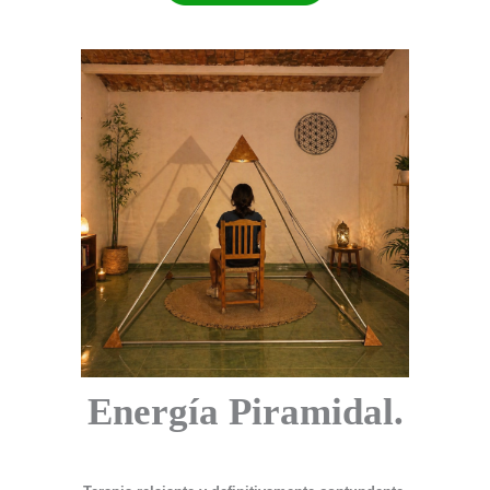
Energía Piramidal.