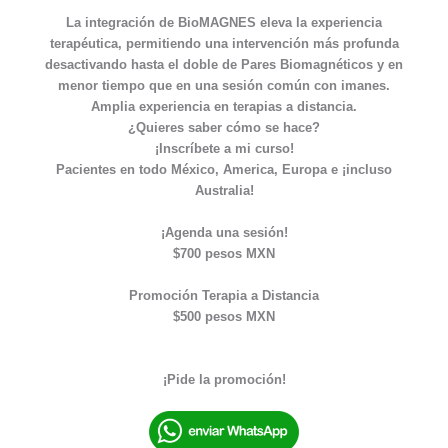
La integración de BioMAGNES eleva la experiencia
terapéutica, permitiendo una intervención más profunda
desactivando hasta el doble de Pares Biomagnéticos y en
menor tiempo que en una sesión común con imanes.
Amplia experiencia en terapias a distancia.
¿Quieres saber cómo se hace?
¡Inscríbete a mi curso!
Pacientes en todo México, America, Europa e ¡incluso
Australia!
¡Agenda una sesión!
$700 pesos MXN
Promoción Terapia a Distancia
$500 pesos MXN
¡Pide la promoción!