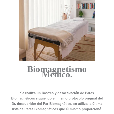
Biomagnetismo
Médico.
Se realiza un Rastreo y desactivación de Pares
Biomagnéticos siguiendo el mismo protocolo original del
Dr. descubridor del Par Biomagnético, se utiliza la última
lista de Pares Biomagnéticos que él mismo proporcionó.