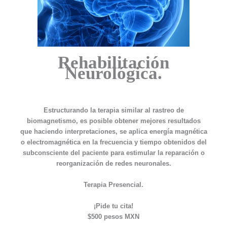
Rehabilitación
Neurológica.
Estructurando la terapia similar al rastreo de
biomagnetismo, es posible obtener mejores resultados
que haciendo interpretaciones, se aplica energía magnética
o electromagnética en la frecuencia y tiempo obtenidos del
subconsciente del paciente para estimular la reparación o
reorganización de redes neuronales.
Terapia Presencial.
¡Pide tu cita!
$500 pesos MXN