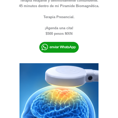
Terapia relajante y definitivamente contundente.
45 minutos dentro de mi Piramide Biomagnética.
Terapia Presencial.
¡Agenda una cita!
$500 pesos MXN