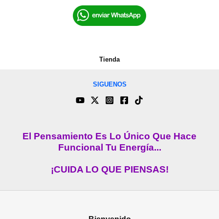
Tienda
SIGUENOS
El Pensamiento Es Lo Único Que Hace
Funcional Tu Energía...
¡CUIDA LO QUE PIENSAS!